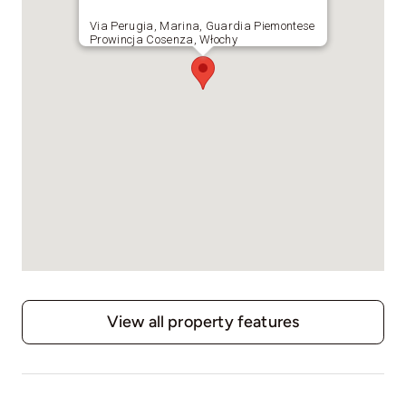
Via Perugia, Marina, Guardia Piemontese
Prowincja Cosenza, Włochy
View all property features