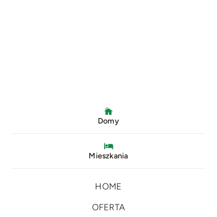
Domy
Mieszkania
HOME
OFERTA