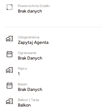
Powierzchnia Działki
Brak danych
Udogodnienia
Zapytaj Agenta
Ogrzewanie
Brak Danych
Piętro
1
Basen
Brak Danych
Balkon | Taras
Balkon