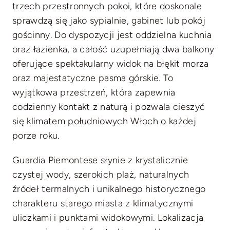
trzech przestronnych pokoi, które doskonale
sprawdzą się jako sypialnie, gabinet lub pokój
gościnny. Do dyspozycji jest oddzielna kuchnia
oraz łazienka, a całość uzupełniają dwa balkony
oferujące spektakularny widok na błękit morza
oraz majestatyczne pasma górskie. To
wyjątkowa przestrzeń, która zapewnia
codzienny kontakt z naturą i pozwala cieszyć
się klimatem południowych Włoch o każdej
porze roku.
Guardia Piemontese słynie z krystalicznie
czystej wody, szerokich plaż, naturalnych
źródeł termalnych i unikalnego historycznego
charakteru starego miasta z klimatycznymi
uliczkami i punktami widokowymi. Lokalizacja