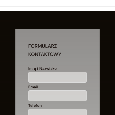
FORMULARZ
KONTAKTOWY
Imię i Nazwisko
Email
Telefon