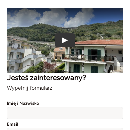
Play
Jesteś zainteresowany?
Wypełnij formularz
Imię i Nazwisko
Email