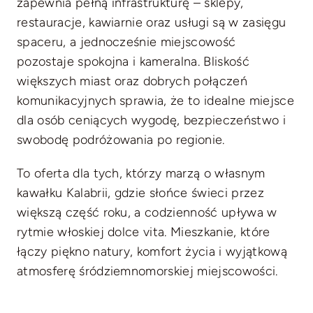
zapewnia pełną infrastrukturę – sklepy,
restauracje, kawiarnie oraz usługi są w zasięgu
spaceru, a jednocześnie miejscowość
pozostaje spokojna i kameralna. Bliskość
większych miast oraz dobrych połączeń
komunikacyjnych sprawia, że to idealne miejsce
dla osób ceniących wygodę, bezpieczeństwo i
swobodę podróżowania po regionie.
To oferta dla tych, którzy marzą o własnym
kawałku Kalabrii, gdzie słońce świeci przez
większą część roku, a codzienność upływa w
rytmie włoskiej dolce vita. Mieszkanie, które
łączy piękno natury, komfort życia i wyjątkową
atmosferę śródziemnomorskiej miejscowości.