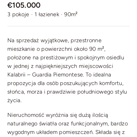
€105.000
3 pokoje
·
1 łazienek
·
90m²
Na sprzedaż wyjątkowe, przestronne
mieszkanie o powierzchni około 90 m²,
położone na prestiżowym i spokojnym osiedlu
w jednej z najpiękniejszych miejscowości
Kalabrii – Guardia Piemontese. To idealna
propozycja dla osób poszukujących komfortu,
słońca, morza i prawdziwie południowego stylu
życia.
Nieruchomość wyróżnia się dużą ilością
naturalnego światła oraz funkcjonalnym, bardzo
wygodnym układem pomieszczeń. Składa się z