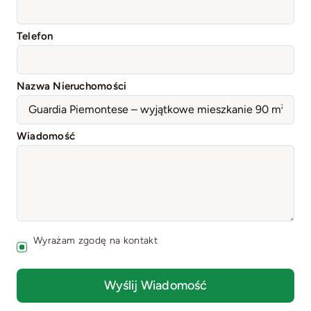
Telefon
Nazwa Nieruchomości
Wiadomość
Wyrażam zgodę na kontakt
Wyślij Wiadomość