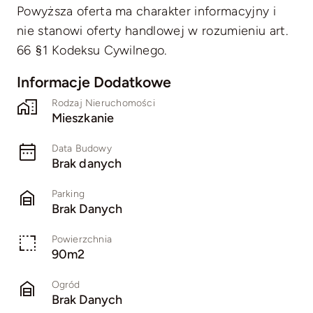
Powyższa oferta ma charakter informacyjny i
nie stanowi oferty handlowej w rozumieniu art.
66 §1 Kodeksu Cywilnego.
Informacje Dodatkowe
Rodzaj Nieruchomości
Mieszkanie
Data Budowy
Brak danych
Parking
Brak Danych
Powierzchnia
90m2
Ogród
Brak Danych