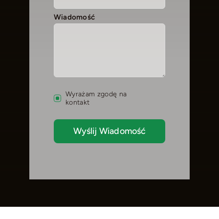
Wiadomość
Wyrażam zgodę na
kontakt
Wyślij Wiadomość