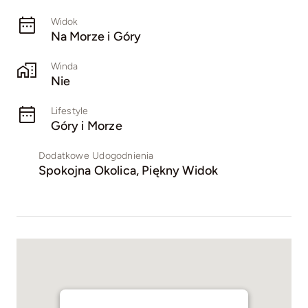
Widok
Na Morze i Góry
Winda
Nie
Lifestyle
Góry i Morze
Dodatkowe Udogodnienia
Spokojna Okolica, Piękny Widok