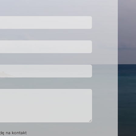
ę na kontakt