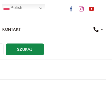
Polish
KONTAKT
SZUKAJ