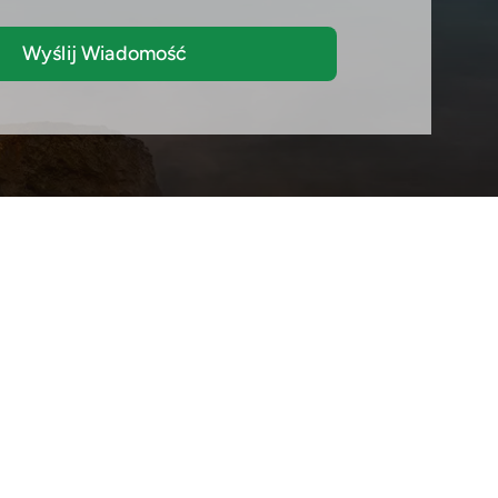
Wyślij Wiadomość