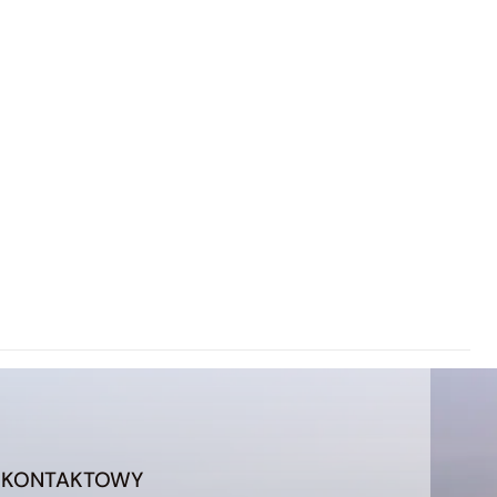
 KONTAKTOWY