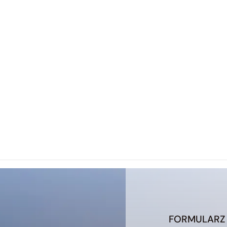
FORMULARZ