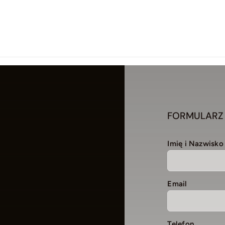
FORMULARZ
Imię i Nazwisko
Email
Telefon