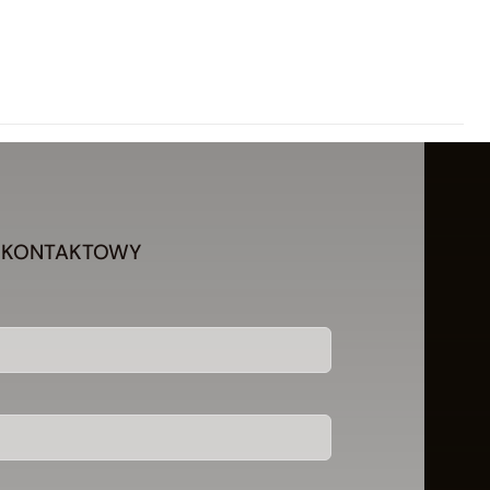
 KONTAKTOWY