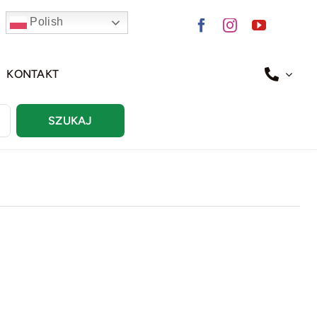
Polish
KONTAKT
SZUKAJ