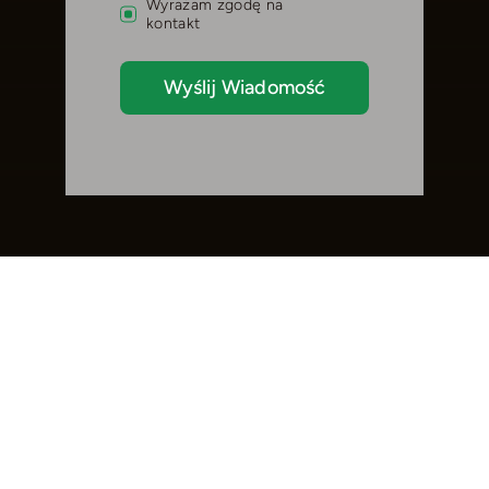
Wyrażam zgodę na
kontakt
Wyślij Wiadomość