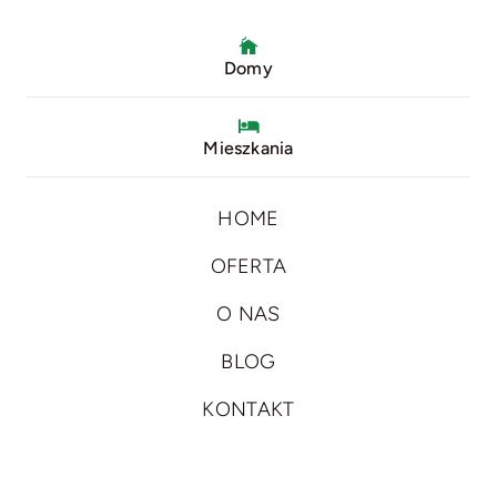
Domy
Mieszkania
HOME
OFERTA
O NAS
BLOG
KONTAKT