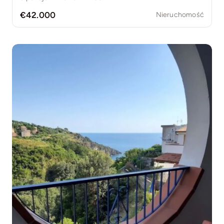
€42.000
Nieruchomość