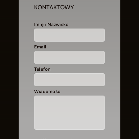
KONTAKTOWY
Imię i Nazwisko
Email
Telefon
Wiadomość