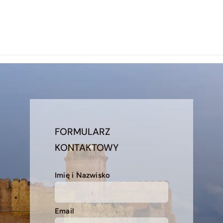
FORMULARZ
KONTAKTOWY
Imię i Nazwisko
Email