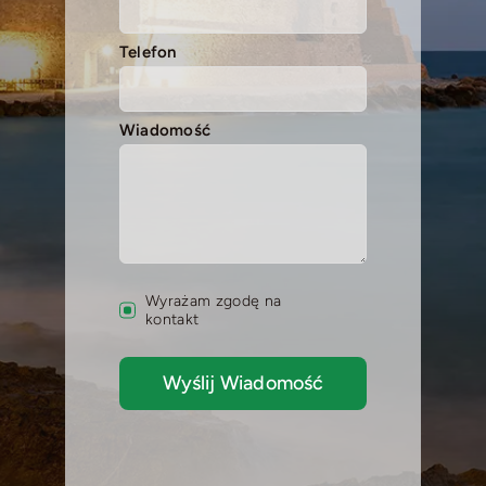
Telefon
Wiadomość
Wyrażam zgodę na
kontakt
Wyślij Wiadomość