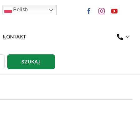
Polish
KONTAKT
SZUKAJ