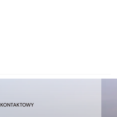
 KONTAKTOWY