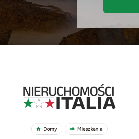
Domy
Mieszkania