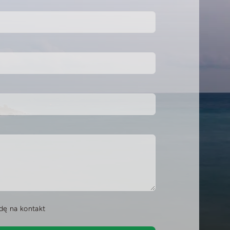
ę na kontakt