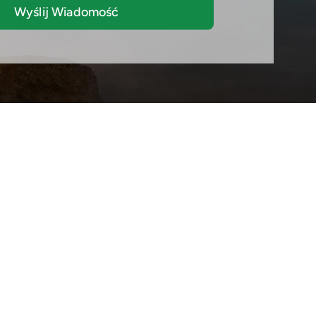
Wyślij Wiadomość