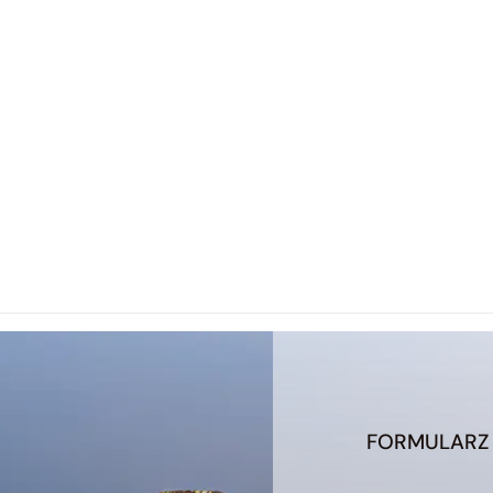
FORMULARZ