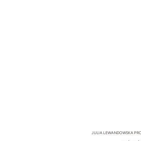
JULIA LEWANDOWSKA PROPERT