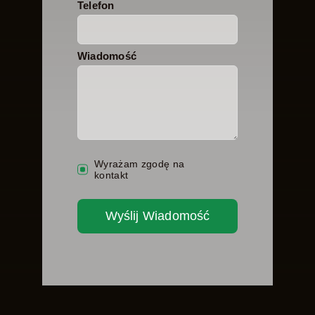
Telefon
Wiadomość
Wyrażam zgodę na
kontakt
Wyślij Wiadomość