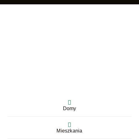
Domy
Mieszkania