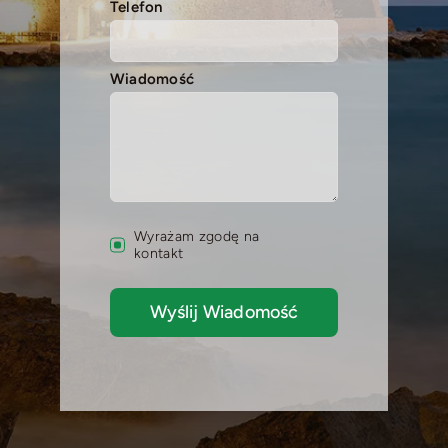
Telefon
Wiadomość
Wyrażam zgodę na
kontakt
Wyślij Wiadomość